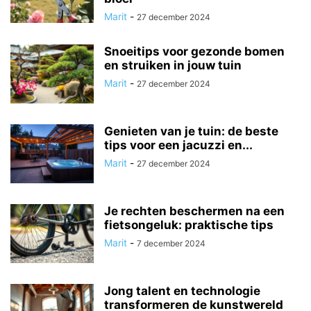
Marit
-
27 december 2024
Snoeitips voor gezonde bomen
en struiken in jouw tuin
Marit
-
27 december 2024
Genieten van je tuin: de beste
tips voor een jacuzzi en...
Marit
-
27 december 2024
Je rechten beschermen na een
fietsongeluk: praktische tips
Marit
-
7 december 2024
Jong talent en technologie
transformeren de kunstwereld