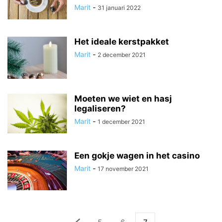
Marit
-
31 januari 2022
Het ideale kerstpakket
Marit
-
2 december 2021
Moeten we wiet en hasj
legaliseren?
Marit
-
1 december 2021
Een gokje wagen in het casino
Marit
-
17 november 2021