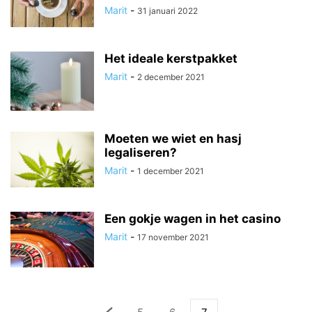
Marit
-
31 januari 2022
Het ideale kerstpakket
Marit
-
2 december 2021
Moeten we wiet en hasj
legaliseren?
Marit
-
1 december 2021
Een gokje wagen in het casino
Marit
-
17 november 2021