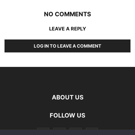
NO COMMENTS
LEAVE A REPLY
LOG IN TO LEAVE A COMMENT
ABOUT US
FOLLOW US