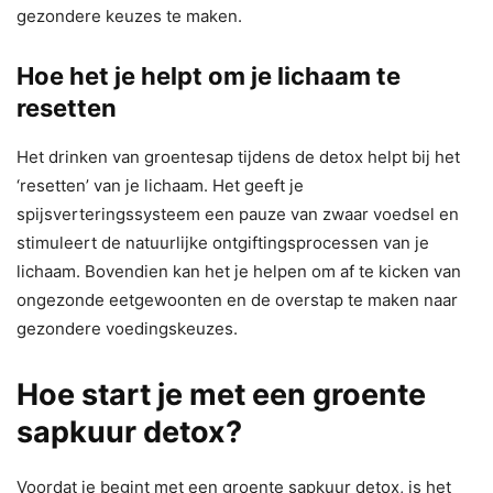
gezondere keuzes te maken.
Hoe het je helpt om je lichaam te
resetten
Het drinken van groentesap tijdens de detox helpt bij het
‘resetten’ van je lichaam. Het geeft je
spijsverteringssysteem een pauze van zwaar voedsel en
stimuleert de natuurlijke ontgiftingsprocessen van je
lichaam. Bovendien kan het je helpen om af te kicken van
ongezonde eetgewoonten en de overstap te maken naar
gezondere voedingskeuzes.
Hoe start je met een groente
sapkuur detox?
Voordat je begint met een groente sapkuur detox, is het