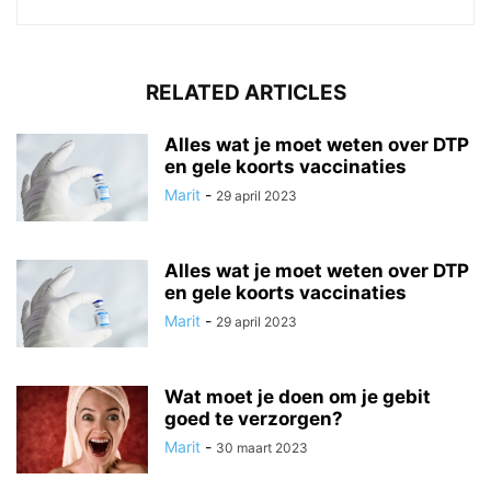
RELATED ARTICLES
Alles wat je moet weten over DTP
en gele koorts vaccinaties
Marit
-
29 april 2023
Alles wat je moet weten over DTP
en gele koorts vaccinaties
Marit
-
29 april 2023
Wat moet je doen om je gebit
goed te verzorgen?
Marit
-
30 maart 2023