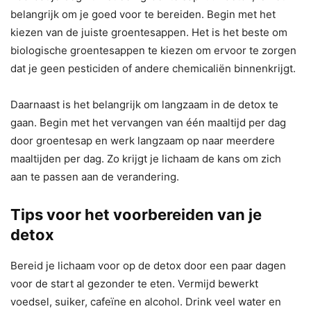
belangrijk om je goed voor te bereiden. Begin met het
kiezen van de juiste groentesappen. Het is het beste om
biologische groentesappen te kiezen om ervoor te zorgen
dat je geen pesticiden of andere chemicaliën binnenkrijgt.
Daarnaast is het belangrijk om langzaam in de detox te
gaan. Begin met het vervangen van één maaltijd per dag
door groentesap en werk langzaam op naar meerdere
maaltijden per dag. Zo krijgt je lichaam de kans om zich
aan te passen aan de verandering.
Tips voor het voorbereiden van je
detox
Bereid je lichaam voor op de detox door een paar dagen
voor de start al gezonder te eten. Vermijd bewerkt
voedsel, suiker, cafeïne en alcohol. Drink veel water en