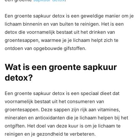
Een groente sapkuur detox is een geweldige manier om je
lichaam binnenin en van buiten te reinigen. Het is een
detox die voornamelijk bestaat uit het drinken van
groentesappen, waarmee je je lichaam helpt zich te
ontdoen van opgebouwde gifstoffen.
Wat is een groente sapkuur
detox?
Een groente sapkuur detox is een speciaal dieet dat
voornamelijk bestaat uit het consumeren van
groentesappen. Deze sappen zijn rijk aan vitamines,
mineralen en antioxidanten die je lichaam helpen bij het
ontgiften. Het doel van deze kuur is om je lichaam te
reinigen en je gezondheid te verbeteren.