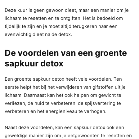
Deze kuur is geen gewoon dieet, maar een manier om je
lichaam te resetten en te ontgiften. Het is bedoeld om
tijdelijk te zijn en je moet altijd terugkeren naar een
evenwichtig dieet na de detox.
De voordelen van een groente
sapkuur detox
Een groente sapkuur detox heeft vele voordelen. Ten
eerste helpt het bij het verwijderen van gifstoffen uit je
lichaam. Daarnaast kan het ook helpen om gewicht te
verliezen, de huid te verbeteren, de spijsvertering te
verbeteren en het energieniveau te verhogen.
Naast deze voordelen, kan een sapkuur detox ook een
geweldige manier zijn om je eetgewoonten te resetten en