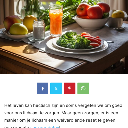
Het leven kan hectisch zijn en soms vergeten we om goed
voor ons lichaam te zorgen. Maar geen zorgen, er is een
manier om je lichaam een welverdiende reset te geven:
een groente
sapkuur detox
!