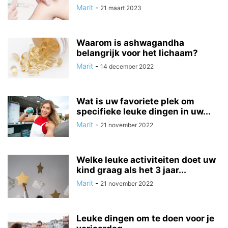
Marit
-
21 maart 2023
Waarom is ashwagandha
belangrijk voor het lichaam?
Marit
-
14 december 2022
Wat is uw favoriete plek om
specifieke leuke dingen in uw...
Marit
-
21 november 2022
Welke leuke activiteiten doet uw
kind graag als het 3 jaar...
Marit
-
21 november 2022
Leuke dingen om te doen voor je