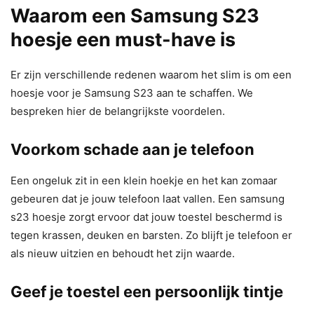
Waarom een Samsung S23
hoesje een must-have is
Er zijn verschillende redenen waarom het slim is om een
hoesje voor je Samsung S23 aan te schaffen. We
bespreken hier de belangrijkste voordelen.
Voorkom schade aan je telefoon
Een ongeluk zit in een klein hoekje en het kan zomaar
gebeuren dat je jouw telefoon laat vallen. Een samsung
s23 hoesje zorgt ervoor dat jouw toestel beschermd is
tegen krassen, deuken en barsten. Zo blijft je telefoon er
als nieuw uitzien en behoudt het zijn waarde.
Geef je toestel een persoonlijk tintje