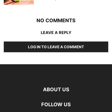
NO COMMENTS
LEAVE A REPLY
LOG IN TO LEAVE A COMMENT
ABOUT US
FOLLOW US