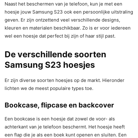
Naast het beschermen van je telefoon, kun je met een
hoesje jouw Samsung S23 ook een persoonlijke uitstraling
geven. Er zijn ontzettend veel verschillende designs,
kleuren en materialen beschikbaar. Zo is er voor iedereen
wel een hoesje dat perfect bij zijn of haar stijl past.
De verschillende soorten
Samsung S23 hoesjes
Er zijn diverse soorten hoesjes op de markt. Hieronder
lichten we de meest populaire types toe.
Bookcase, flipcase en backcover
Een bookcase is een hoesje dat zowel de voor- als
achterkant van je telefoon beschermt. Het hoesje heeft
een flap die je als een boek kunt openen en sluiten. Een