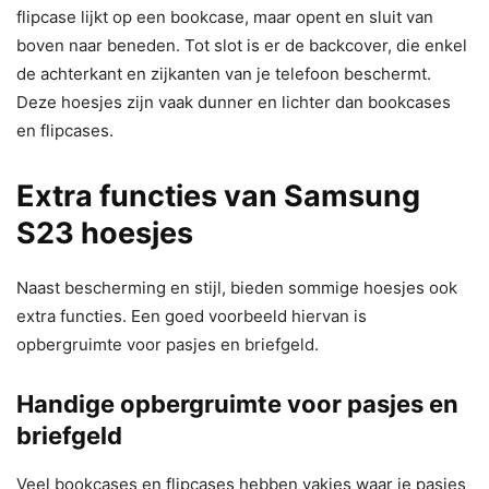
flipcase lijkt op een bookcase, maar opent en sluit van
boven naar beneden. Tot slot is er de backcover, die enkel
de achterkant en zijkanten van je telefoon beschermt.
Deze hoesjes zijn vaak dunner en lichter dan bookcases
en flipcases.
Extra functies van Samsung
S23 hoesjes
Naast bescherming en stijl, bieden sommige hoesjes ook
extra functies. Een goed voorbeeld hiervan is
opbergruimte voor pasjes en briefgeld.
Handige opbergruimte voor pasjes en
briefgeld
Veel bookcases en flipcases hebben vakjes waar je pasjes