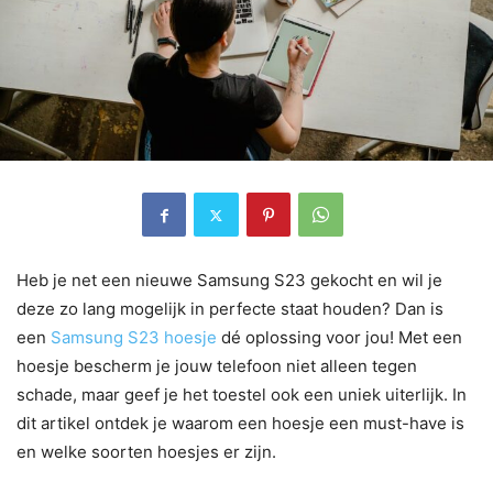
Heb je net een nieuwe Samsung S23 gekocht en wil je
deze zo lang mogelijk in perfecte staat houden? Dan is
een
Samsung S23 hoesje
dé oplossing voor jou! Met een
hoesje bescherm je jouw telefoon niet alleen tegen
schade, maar geef je het toestel ook een uniek uiterlijk. In
dit artikel ontdek je waarom een hoesje een must-have is
en welke soorten hoesjes er zijn.