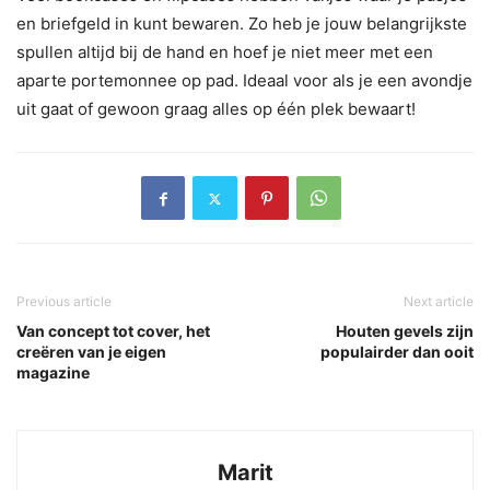
en briefgeld in kunt bewaren. Zo heb je jouw belangrijkste
spullen altijd bij de hand en hoef je niet meer met een
aparte portemonnee op pad. Ideaal voor als je een avondje
uit gaat of gewoon graag alles op één plek bewaart!
Previous article
Next article
Van concept tot cover, het
Houten gevels zijn
creëren van je eigen
populairder dan ooit
magazine
Marit