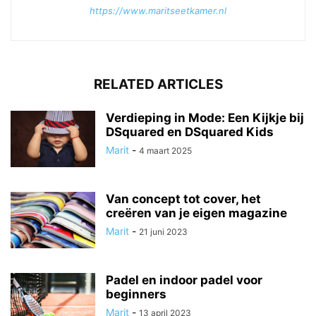
https://www.maritseetkamer.nl
RELATED ARTICLES
Verdieping in Mode: Een Kijkje bij
DSquared en DSquared Kids
Marit
-
4 maart 2025
Van concept tot cover, het
creëren van je eigen magazine
Marit
-
21 juni 2023
Padel en indoor padel voor
beginners
Marit
-
13 april 2023