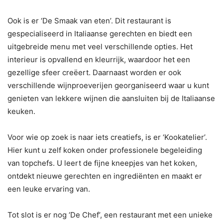
Ook is er ‘De Smaak van eten’. Dit restaurant is
gespecialiseerd in Italiaanse gerechten en biedt een
uitgebreide menu met veel verschillende opties. Het
interieur is opvallend en kleurrijk, waardoor het een
gezellige sfeer creëert. Daarnaast worden er ook
verschillende wijnproeverijen georganiseerd waar u kunt
genieten van lekkere wijnen die aansluiten bij de Italiaanse
keuken.
Voor wie op zoek is naar iets creatiefs, is er ‘Kookatelier’.
Hier kunt u zelf koken onder professionele begeleiding
van topchefs. U leert de fijne kneepjes van het koken,
ontdekt nieuwe gerechten en ingrediënten en maakt er
een leuke ervaring van.
Tot slot is er nog ‘De Chef’, een restaurant met een unieke