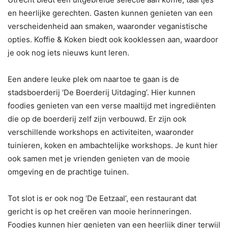
en heerlijke gerechten. Gasten kunnen genieten van een
verscheidenheid aan smaken, waaronder veganistische
opties. Koffie & Koken biedt ook kooklessen aan, waardoor
je ook nog iets nieuws kunt leren.
Een andere leuke plek om naartoe te gaan is de
stadsboerderij ‘De Boerderij Uitdaging’. Hier kunnen
foodies genieten van een verse maaltijd met ingrediënten
die op de boerderij zelf zijn verbouwd. Er zijn ook
verschillende workshops en activiteiten, waaronder
tuinieren, koken en ambachtelijke workshops. Je kunt hier
ook samen met je vrienden genieten van de mooie
omgeving en de prachtige tuinen.
Tot slot is er ook nog ‘De Eetzaal’, een restaurant dat
gericht is op het creëren van mooie herinneringen.
Foodies kunnen hier genieten van een heerlijk diner terwijl