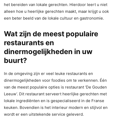
het bereiden van lokale gerechten. Hierdoor leert u niet
alleen hoe u heerlijke gerechten maakt, maar krijgt u ook
een beter beeld van de lokale cultuur en gastronomie.
Wat zijn de meest populaire
restaurants en
dinermogelijkheden in uw
buurt?
In de omgeving zijn er veel leuke restaurants en
dinermogelijkheden voor foodies om te verkennen. Één
van de meest populaire opties is restaurant ‘De Gouden
Leeuw’. Dit restaurant serveert heerlijke gerechten met
lokale ingrediënten en is gespecialiseerd in de Franse
keuken. Bovendien is het interieur modern en stijlvol en
wordt er een uitstekende service geleverd.