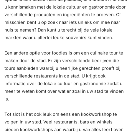
u kennismaken met de lokale cultuur en gastronomie door
verschillende producten en ingrediënten te proeven. Of
misschien bent u op zoek naar iets unieks om mee naar
huis te nemen? Dan kunt u terecht bij de vele lokale
markten waar u allerlei leuke souvenirs kunt vinden.
Een andere optie voor foodies is om een culinaire tour te
maken door de stad. Er zijn verschillende bedrijven die
tours aanbieden waarbij u heerlijke gerechten proeft bij
verschillende restaurants in de stad. U krijgt ook
informatie over de lokale cultuur en gastronomie zodat u
meer te weten komt over wat er zoal in uw stad te vinden
is.
Tot slot is het ook leuk om eens een kookworkshop te
volgen in uw stad. Veel restaurants, bars en winkels
bieden kookworkshops aan waarbij u van alles leert over