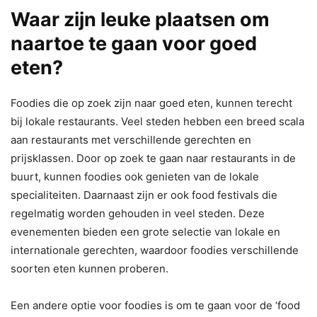
Waar zijn leuke plaatsen om
naartoe te gaan voor goed
eten?
Foodies die op zoek zijn naar goed eten, kunnen terecht
bij lokale restaurants. Veel steden hebben een breed scala
aan restaurants met verschillende gerechten en
prijsklassen. Door op zoek te gaan naar restaurants in de
buurt, kunnen foodies ook genieten van de lokale
specialiteiten. Daarnaast zijn er ook food festivals die
regelmatig worden gehouden in veel steden. Deze
evenementen bieden een grote selectie van lokale en
internationale gerechten, waardoor foodies verschillende
soorten eten kunnen proberen.
Een andere optie voor foodies is om te gaan voor de ‘food