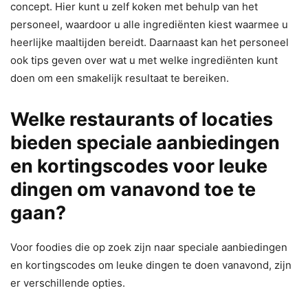
concept. Hier kunt u zelf koken met behulp van het
personeel, waardoor u alle ingrediënten kiest waarmee u
heerlijke maaltijden bereidt. Daarnaast kan het personeel
ook tips geven over wat u met welke ingrediënten kunt
doen om een smakelijk resultaat te bereiken.
Welke restaurants of locaties
bieden speciale aanbiedingen
en kortingscodes voor leuke
dingen om vanavond toe te
gaan?
Voor foodies die op zoek zijn naar speciale aanbiedingen
en kortingscodes om leuke dingen te doen vanavond, zijn
er verschillende opties.