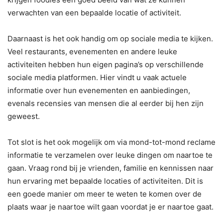
verwachten van een bepaalde locatie of activiteit.
Daarnaast is het ook handig om op sociale media te kijken.
Veel restaurants, evenementen en andere leuke
activiteiten hebben hun eigen pagina’s op verschillende
sociale media platformen. Hier vindt u vaak actuele
informatie over hun evenementen en aanbiedingen,
evenals recensies van mensen die al eerder bij hen zijn
geweest.
Tot slot is het ook mogelijk om via mond-tot-mond reclame
informatie te verzamelen over leuke dingen om naartoe te
gaan. Vraag rond bij je vrienden, familie en kennissen naar
hun ervaring met bepaalde locaties of activiteiten. Dit is
een goede manier om meer te weten te komen over de
plaats waar je naartoe wilt gaan voordat je er naartoe gaat.