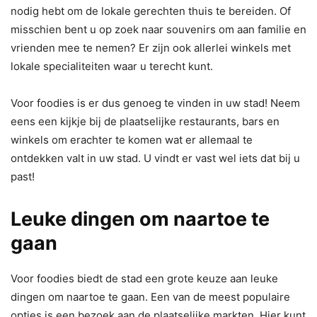
nodig hebt om de lokale gerechten thuis te bereiden. Of
misschien bent u op zoek naar souvenirs om aan familie en
vrienden mee te nemen? Er zijn ook allerlei winkels met
lokale specialiteiten waar u terecht kunt.
Voor foodies is er dus genoeg te vinden in uw stad! Neem
eens een kijkje bij de plaatselijke restaurants, bars en
winkels om erachter te komen wat er allemaal te
ontdekken valt in uw stad. U vindt er vast wel iets dat bij u
past!
Leuke dingen om naartoe te
gaan
Voor foodies biedt de stad een grote keuze aan leuke
dingen om naartoe te gaan. Een van de meest populaire
opties is een bezoek aan de plaatselijke markten. Hier kunt