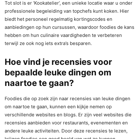
Tot slot is er ‘Kookatelier’, een unieke locatie waar u onder
professionele begeleiding van topchefs kunt koken. Hier
biedt het personeel regelmatig kortingscodes en
aanbiedingen op hun cursussen, waardoor foodies de kans
hebben om hun culinaire vaardigheden te verbeteren
terwijl ze ook nog iets extra’s besparen.
Hoe vind je recensies voor
bepaalde leuke dingen om
naartoe te gaan?
Foodies die op zoek zijn naar recensies van leuke dingen
om naartoe te gaan, kunnen een kijkje nemen op
verschillende websites en blogs. Er zijn veel websites die
recensies aanbieden voor restaurants, evenementen en
andere leuke activiteiten. Door deze recensies te lezen,
krijgen foodies een goed beeld van wat ze kunnen