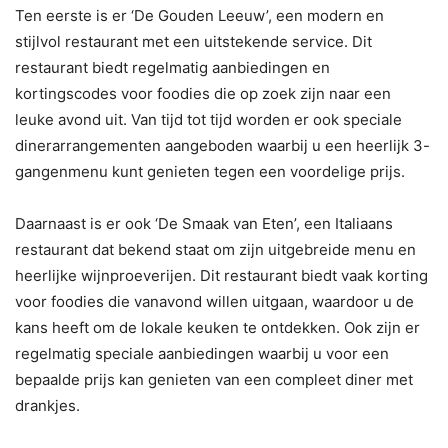
Ten eerste is er ‘De Gouden Leeuw’, een modern en
stijlvol restaurant met een uitstekende service. Dit
restaurant biedt regelmatig aanbiedingen en
kortingscodes voor foodies die op zoek zijn naar een
leuke avond uit. Van tijd tot tijd worden er ook speciale
dinerarrangementen aangeboden waarbij u een heerlijk 3-
gangenmenu kunt genieten tegen een voordelige prijs.
Daarnaast is er ook ‘De Smaak van Eten’, een Italiaans
restaurant dat bekend staat om zijn uitgebreide menu en
heerlijke wijnproeverijen. Dit restaurant biedt vaak korting
voor foodies die vanavond willen uitgaan, waardoor u de
kans heeft om de lokale keuken te ontdekken. Ook zijn er
regelmatig speciale aanbiedingen waarbij u voor een
bepaalde prijs kan genieten van een compleet diner met
drankjes.