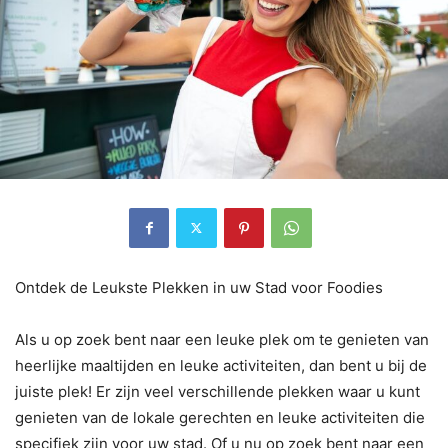
Ontdek de Leukste Plekken in uw Stad voor Foodies
Als u op zoek bent naar een leuke plek om te genieten van
heerlijke maaltijden en leuke activiteiten, dan bent u bij de
juiste plek! Er zijn veel verschillende plekken waar u kunt
genieten van de lokale gerechten en leuke activiteiten die
specifiek zijn voor uw stad. Of u nu op zoek bent naar een