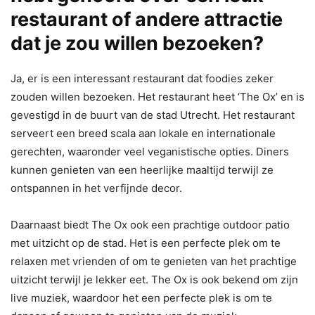
restaurant of andere attractie
dat je zou willen bezoeken?
Ja, er is een interessant restaurant dat foodies zeker
zouden willen bezoeken. Het restaurant heet ‘The Ox’ en is
gevestigd in de buurt van de stad Utrecht. Het restaurant
serveert een breed scala aan lokale en internationale
gerechten, waaronder veel veganistische opties. Diners
kunnen genieten van een heerlijke maaltijd terwijl ze
ontspannen in het verfijnde decor.
Daarnaast biedt The Ox ook een prachtige outdoor patio
met uitzicht op de stad. Het is een perfecte plek om te
relaxen met vrienden of om te genieten van het prachtige
uitzicht terwijl je lekker eet. The Ox is ook bekend om zijn
live muziek, waardoor het een perfecte plek is om te