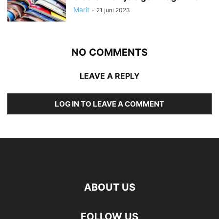
Marit
-
21 juni 2023
NO COMMENTS
LEAVE A REPLY
LOG IN TO LEAVE A COMMENT
ABOUT US
FOLLOW US