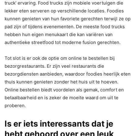
truck’ ervaring. Food trucks zijn mobiele voertuigen die
lekker eten serveren op verschillende locaties. Foodies
kunnen genieten van hun favoriete gerechten terwijl ze op
pad zijn of tijdens evenementen. De meeste food trucks
hebben hun eigen menukaart die kan variëren van
authentieke streetfood tot moderne fusion gerechten.
Tot slot is er ook de optie om online te bestellen bij
bezorgrestaurants. Er zijn veel restaurants die
bezorgdiensten aanbieden, waardoor foodies heerlijk eten
thuis kunnen genieten zonder het huis uit te hoeven.
Online bestellen biedt voordelen als gemak, comfort en
betaalbaarheid en is zeker de moeite waard om uit te
proberen.
Is er iets interessants dat je
hebt gehoord over een leuk