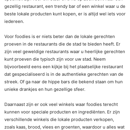
gezellig restaurant, een trendy bar of een winkel waar u de
beste lokale producten kunt kopen, er is altijd wel iets voor
iedereen.
Voor foodies is er niets beter dan de lokale gerechten
proeven in de restaurants die de stad te bieden heeft. Er
zijn veel geweldige restaurants waar u heerlijke gerechten
kunt proeven die typisch zijn voor uw stad. Neem
bijvoorbeeld eens een kijkje bij het plaatselijke restaurant
dat gespecialiseerd is in de authentieke gerechten van de
streek. Of ga naar de hippe bars die bekend staan om hun
unieke drankjes en hun gezellige sfeer.
Daarnaast zijn er ook veel winkels waar foodies terecht
kunnen voor speciale producten en ingrediënten. Er zijn
verschillende winkels die lokale producten verkopen,
zoals kaas, brood, vlees en groenten, waardoor u alles wat