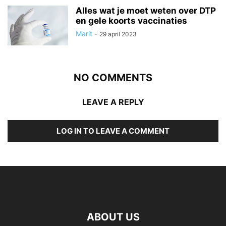
Alles wat je moet weten over DTP
en gele koorts vaccinaties
Marit
-
29 april 2023
NO COMMENTS
LEAVE A REPLY
LOG IN TO LEAVE A COMMENT
ABOUT US