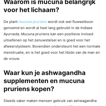
Waarom is mucuna belangrijk
voor het lichaam?
De plant
mucuna pruriens
wordt ook wel fluweelboon
genoemd en wordt al heel lang gebruikt in de Indiase
Ayurveda. Mucuna pruriens kan een positieve invloed
uitoefenen op het zenuwstelsel en is goed voor het
afweerstysteem. Bovendien ondersteunt het een normale
menstruatie, en is het goed voor het libido van de man en
de vrouw.
Waar kun je ashwagandha
supplementen en mucuna
pruriens kopen?
Steeds vaker maken mensen gebruik van ashwagandha