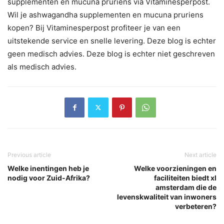
supplementen en mucuna pruriens via Vitaminesperpost.
Wil je ashwagandha supplementen en mucuna pruriens
kopen? Bij Vitaminesperpost profiteer je van een
uitstekende service en snelle levering. Deze blog is echter
geen medisch advies. Deze blog is echter niet geschreven
als medisch advies.
Previous article
Next article
Welke inentingen heb je
Welke voorzieningen en
nodig voor Zuid-Afrika?
faciliteiten biedt xl
amsterdam die de
levenskwaliteit van inwoners
verbeteren?