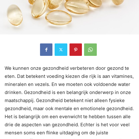
We kunnen onze gezondheid verbeteren door gezond te
eten. Dat betekent voeding kiezen die rijk is aan vitamines,
mineralen en vezels. En we moeten ook voldoende water
drinken. Gezondheid is een belangrijk onderwerp in onze
maatschappij. Gezondheid betekent niet alleen fysieke
gezondheid, maar ook mentale en emotionele gezondheid.
Het is belangrijk om een evenwicht te hebben tussen alle
drie de aspecten van gezondheid. Echter is het voor veel
mensen soms een flinke uitdaging om de juiste