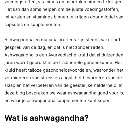
voedingstoffen, vitamines en mineralen binnen te krijgen.
Het kan dan soms helpen om de juiste voedingsstoffen,
mineralen en vitamines binnen te krijgen door middel van
capsules en supplementen.
Ashwagandha en mucuna pruriens zijn steeds vaker het
gesprek van de dag, en dat is niet zonder reden.
Ashwagandha is een Ayurvedische kruid dat al duizenden
jaren wordt gebruikt in de traditionele geneeskunde. Het
kruid heeft talloze gezondheidsvoordelen, waaronder het
verminderen van stress en angst, het bevorderen van de
slaap en het verbeteren van de geestelijke helderheid. In
deze blog bespreken we waar ashwagandha goed voor is,
en waar je ashwagandha supplementen kunt kopen.
Wat is ashwagandha?