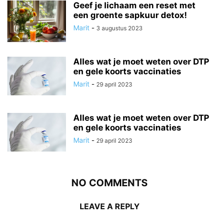
Geef je lichaam een reset met
een groente sapkuur detox!
Marit
-
3 augustus 2023
Alles wat je moet weten over DTP
en gele koorts vaccinaties
Marit
-
29 april 2023
Alles wat je moet weten over DTP
en gele koorts vaccinaties
Marit
-
29 april 2023
NO COMMENTS
LEAVE A REPLY