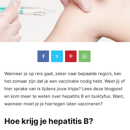
Wanneer je op reis gaat, zeker naar bepaalde regio’s, kan
het zomaar zijn dat je een vaccinatie nodig hebt. Weet jij of
hier sprake van is tijdens jouw tripje? Lees deze blogpost
en kom meer te weten over hepatitis B en buiktyfus. Want,
wanneer moet je je hiertegen laten vaccineren?
Hoe krijg je hepatitis B?