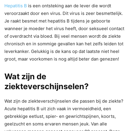
Hepatitis B
is een ontsteking aan de lever die wordt
veroorzaakt door een virus. Dit virus is zeer besmettelijk.
Je raakt besmet met hepatitis B tijdens je geboorte
wanneer je moeder het virus heeft, door seksueel contact
of overdracht via bloed. Bij veel mensen wordt de ziekte
chronisch en in sommige gevallen kan het zelfs leiden tot
leverkanker. Gelukkig is de kans op dat laatste niet heel
groot, maar voorkomen is nog altijd beter dan genezen!
Wat zijn de
ziekteverschijnselen?
Wat zijn de ziekteverschijnselen die passen bij de ziekte?
Acute hepatitis B uit zich vaak in vermoeidheid, een
gebrekkige eetlust, spier- en gewrichtspijnen, koorts,
geelzucht en soms ervaren mensen jeuk. Van alle