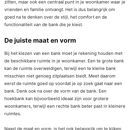
zitten, maar ook een centraal punt in je woonkamer waar je
vrienden en familie ontvangt. Het is dus belangrijk om
goed na te denken over de stijl, het comfort en de
functionaliteit van de bank die je kiest.
De juiste maat en vorm
Bij het kiezen van een bank moet je rekening houden met
de beschikbare ruimte in je woonkamer. Een te grote bank
kan de ruimte overweldigen, terwijl een te kleine bank
misschien niet genoeg zitplaatsen biedt. Meet daarom
eerst de ruimte goed op voordat je op zoek gaat naar een
bank. Denk ook na over de vorm van de bank. Een
hoekbank kan bijvoorbeeld ideaal zijn voor grotere
woonkamers, terwijl een rechte bank beter past in kleinere
ruimtes.
Naast de maat en vorm, is het ook belangrijk om te kijken