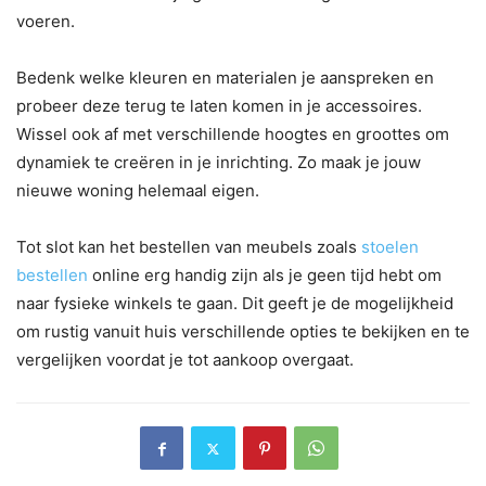
voeren.
Bedenk welke kleuren en materialen je aanspreken en
probeer deze terug te laten komen in je accessoires.
Wissel ook af met verschillende hoogtes en groottes om
dynamiek te creëren in je inrichting. Zo maak je jouw
nieuwe woning helemaal eigen.
Tot slot kan het bestellen van meubels zoals
stoelen
bestellen
online erg handig zijn als je geen tijd hebt om
naar fysieke winkels te gaan. Dit geeft je de mogelijkheid
om rustig vanuit huis verschillende opties te bekijken en te
vergelijken voordat je tot aankoop overgaat.