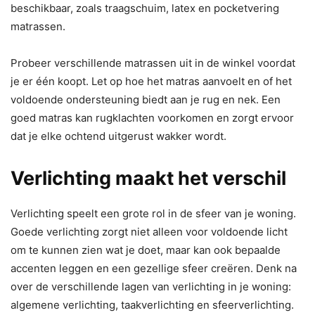
beschikbaar, zoals traagschuim, latex en pocketvering
matrassen.
Probeer verschillende matrassen uit in de winkel voordat
je er één koopt. Let op hoe het matras aanvoelt en of het
voldoende ondersteuning biedt aan je rug en nek. Een
goed matras kan rugklachten voorkomen en zorgt ervoor
dat je elke ochtend uitgerust wakker wordt.
Verlichting maakt het verschil
Verlichting speelt een grote rol in de sfeer van je woning.
Goede verlichting zorgt niet alleen voor voldoende licht
om te kunnen zien wat je doet, maar kan ook bepaalde
accenten leggen en een gezellige sfeer creëren. Denk na
over de verschillende lagen van verlichting in je woning:
algemene verlichting, taakverlichting en sfeerverlichting.