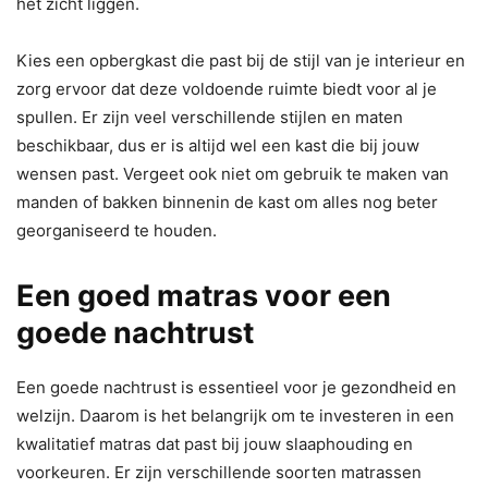
het zicht liggen.
Kies een opbergkast die past bij de stijl van je interieur en
zorg ervoor dat deze voldoende ruimte biedt voor al je
spullen. Er zijn veel verschillende stijlen en maten
beschikbaar, dus er is altijd wel een kast die bij jouw
wensen past. Vergeet ook niet om gebruik te maken van
manden of bakken binnenin de kast om alles nog beter
georganiseerd te houden.
Een goed matras voor een
goede nachtrust
Een goede nachtrust is essentieel voor je gezondheid en
welzijn. Daarom is het belangrijk om te investeren in een
kwalitatief matras dat past bij jouw slaaphouding en
voorkeuren. Er zijn verschillende soorten matrassen