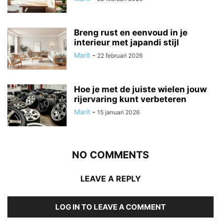
Breng rust en eenvoud in je
interieur met japandi stijl
Marit
-
22 februari 2026
Hoe je met de juiste wielen jouw
rijervaring kunt verbeteren
Marit
-
15 januari 2026
NO COMMENTS
LEAVE A REPLY
LOG IN TO LEAVE A COMMENT