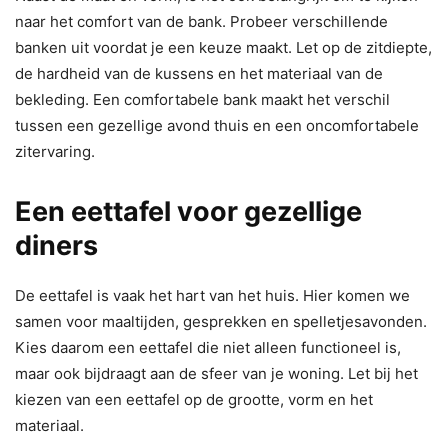
naar het comfort van de bank. Probeer verschillende
banken uit voordat je een keuze maakt. Let op de zitdiepte,
de hardheid van de kussens en het materiaal van de
bekleding. Een comfortabele bank maakt het verschil
tussen een gezellige avond thuis en een oncomfortabele
zitervaring.
Een eettafel voor gezellige
diners
De eettafel is vaak het hart van het huis. Hier komen we
samen voor maaltijden, gesprekken en spelletjesavonden.
Kies daarom een eettafel die niet alleen functioneel is,
maar ook bijdraagt aan de sfeer van je woning. Let bij het
kiezen van een eettafel op de grootte, vorm en het
materiaal.