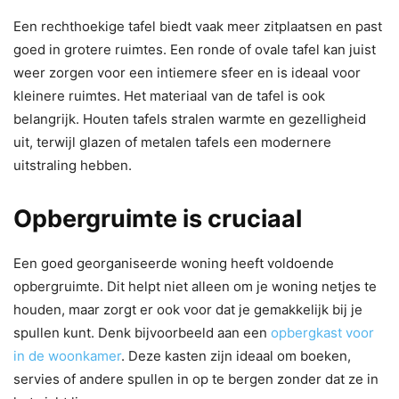
Een rechthoekige tafel biedt vaak meer zitplaatsen en past
goed in grotere ruimtes. Een ronde of ovale tafel kan juist
weer zorgen voor een intiemere sfeer en is ideaal voor
kleinere ruimtes. Het materiaal van de tafel is ook
belangrijk. Houten tafels stralen warmte en gezelligheid
uit, terwijl glazen of metalen tafels een modernere
uitstraling hebben.
Opbergruimte is cruciaal
Een goed georganiseerde woning heeft voldoende
opbergruimte. Dit helpt niet alleen om je woning netjes te
houden, maar zorgt er ook voor dat je gemakkelijk bij je
spullen kunt. Denk bijvoorbeeld aan een
opbergkast voor
in de woonkamer
. Deze kasten zijn ideaal om boeken,
servies of andere spullen in op te bergen zonder dat ze in