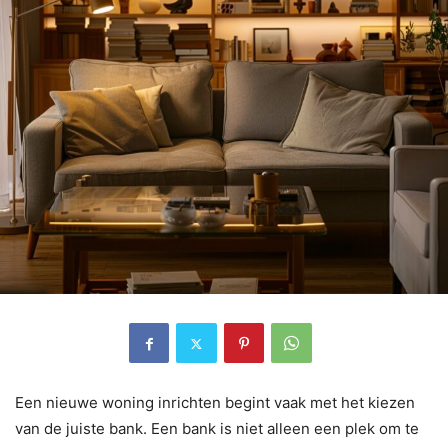
Een nieuwe woning inrichten begint vaak met het kiezen
van de juiste bank. Een bank is niet alleen een plek om te