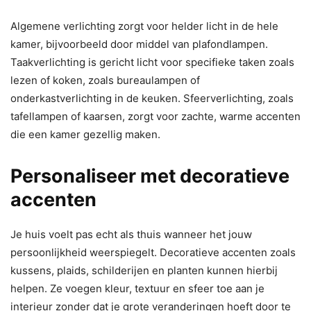
Algemene verlichting zorgt voor helder licht in de hele
kamer, bijvoorbeeld door middel van plafondlampen.
Taakverlichting is gericht licht voor specifieke taken zoals
lezen of koken, zoals bureaulampen of
onderkastverlichting in de keuken. Sfeerverlichting, zoals
tafellampen of kaarsen, zorgt voor zachte, warme accenten
die een kamer gezellig maken.
Personaliseer met decoratieve
accenten
Je huis voelt pas echt als thuis wanneer het jouw
persoonlijkheid weerspiegelt. Decoratieve accenten zoals
kussens, plaids, schilderijen en planten kunnen hierbij
helpen. Ze voegen kleur, textuur en sfeer toe aan je
interieur zonder dat je grote veranderingen hoeft door te