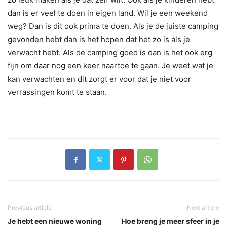
dan is er veel te doen in eigen land. Wil je een weekend
weg? Dan is dit ook prima te doen. Als je de juiste camping
gevonden hebt dan is het hopen dat het zo is als je
verwacht hebt. Als de camping goed is dan is het ook erg
fijn om daar nog een keer naartoe te gaan. Je weet wat je
kan verwachten en dit zorgt er voor dat je niet voor
verrassingen komt te staan.
Previous article
Next article
Je hebt een nieuwe woning
Hoe breng je meer sfeer in je