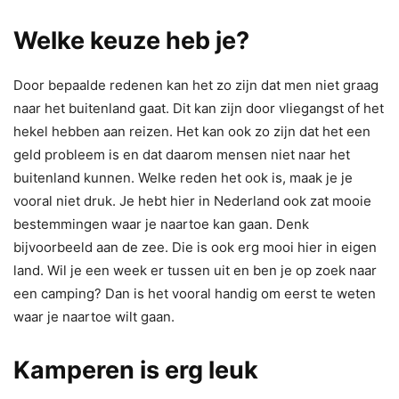
Welke keuze heb je?
Door bepaalde redenen kan het zo zijn dat men niet graag
naar het buitenland gaat. Dit kan zijn door vliegangst of het
hekel hebben aan reizen. Het kan ook zo zijn dat het een
geld probleem is en dat daarom mensen niet naar het
buitenland kunnen. Welke reden het ook is, maak je je
vooral niet druk. Je hebt hier in Nederland ook zat mooie
bestemmingen waar je naartoe kan gaan. Denk
bijvoorbeeld aan de zee. Die is ook erg mooi hier in eigen
land. Wil je een week er tussen uit en ben je op zoek naar
een camping? Dan is het vooral handig om eerst te weten
waar je naartoe wilt gaan.
Kamperen is erg leuk