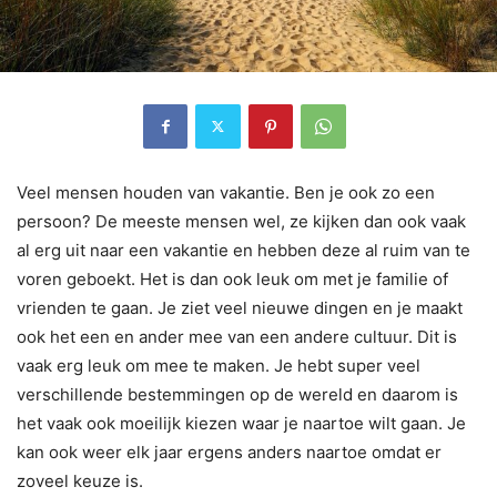
Veel mensen houden van vakantie. Ben je ook zo een
persoon? De meeste mensen wel, ze kijken dan ook vaak
al erg uit naar een vakantie en hebben deze al ruim van te
voren geboekt. Het is dan ook leuk om met je familie of
vrienden te gaan. Je ziet veel nieuwe dingen en je maakt
ook het een en ander mee van een andere cultuur. Dit is
vaak erg leuk om mee te maken. Je hebt super veel
verschillende bestemmingen op de wereld en daarom is
het vaak ook moeilijk kiezen waar je naartoe wilt gaan. Je
kan ook weer elk jaar ergens anders naartoe omdat er
zoveel keuze is.