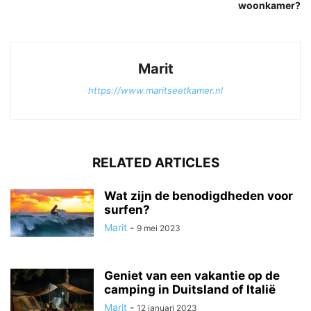
woonkamer?
Marit
https://www.maritseetkamer.nl
RELATED ARTICLES
Wat zijn de benodigdheden voor
surfen?
Marit
-
9 mei 2023
Geniet van een vakantie op de
camping in Duitsland of Italië
Marit
-
12 januari 2023