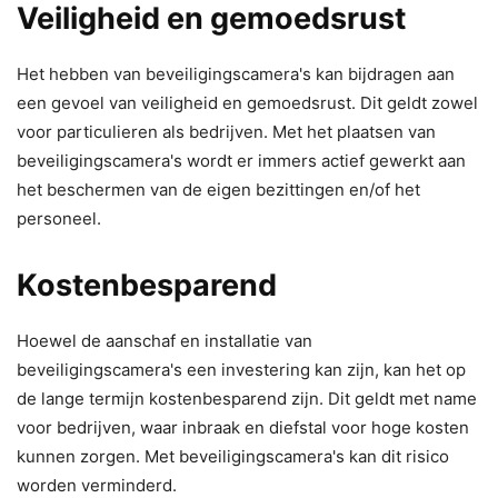
Veiligheid en gemoedsrust
Het hebben van beveiligingscamera's kan bijdragen aan
een gevoel van veiligheid en gemoedsrust. Dit geldt zowel
voor particulieren als bedrijven. Met het plaatsen van
beveiligingscamera's wordt er immers actief gewerkt aan
het beschermen van de eigen bezittingen en/of het
personeel.
Kostenbesparend
Hoewel de aanschaf en installatie van
beveiligingscamera's een investering kan zijn, kan het op
de lange termijn kostenbesparend zijn. Dit geldt met name
voor bedrijven, waar inbraak en diefstal voor hoge kosten
kunnen zorgen. Met beveiligingscamera's kan dit risico
worden verminderd.