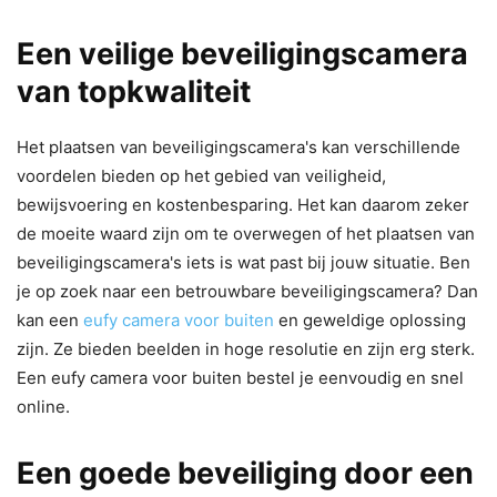
Een veilige beveiligingscamera
van topkwaliteit
Het plaatsen van beveiligingscamera's kan verschillende
voordelen bieden op het gebied van veiligheid,
bewijsvoering en kostenbesparing. Het kan daarom zeker
de moeite waard zijn om te overwegen of het plaatsen van
beveiligingscamera's iets is wat past bij jouw situatie. Ben
je op zoek naar een betrouwbare beveiligingscamera? Dan
kan een
eufy camera voor buiten
en geweldige oplossing
zijn. Ze bieden beelden in hoge resolutie en zijn erg sterk.
Een eufy camera voor buiten bestel je eenvoudig en snel
online.
Een goede beveiliging door een