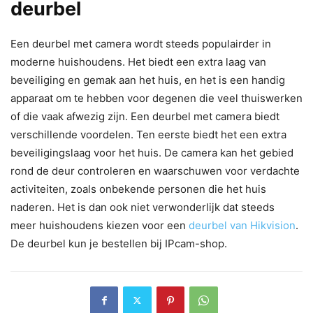
deurbel
Een deurbel met camera wordt steeds populairder in
moderne huishoudens. Het biedt een extra laag van
beveiliging en gemak aan het huis, en het is een handig
apparaat om te hebben voor degenen die veel thuiswerken
of die vaak afwezig zijn. Een deurbel met camera biedt
verschillende voordelen. Ten eerste biedt het een extra
beveiligingslaag voor het huis. De camera kan het gebied
rond de deur controleren en waarschuwen voor verdachte
activiteiten, zoals onbekende personen die het huis
naderen. Het is dan ook niet verwonderlijk dat steeds
meer huishoudens kiezen voor een
deurbel van Hikvision
.
De deurbel kun je bestellen bij IPcam-shop.