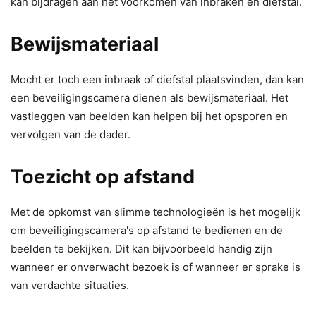
kan bijdragen aan het voorkomen van inbraken en diefstal.
Bewijsmateriaal
Mocht er toch een inbraak of diefstal plaatsvinden, dan kan
een beveiligingscamera dienen als bewijsmateriaal. Het
vastleggen van beelden kan helpen bij het opsporen en
vervolgen van de dader.
Toezicht op afstand
Met de opkomst van slimme technologieën is het mogelijk
om beveiligingscamera's op afstand te bedienen en de
beelden te bekijken. Dit kan bijvoorbeeld handig zijn
wanneer er onverwacht bezoek is of wanneer er sprake is
van verdachte situaties.