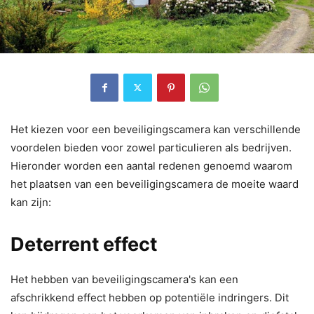
Het kiezen voor een beveiligingscamera kan verschillende
voordelen bieden voor zowel particulieren als bedrijven.
Hieronder worden een aantal redenen genoemd waarom
het plaatsen van een beveiligingscamera de moeite waard
kan zijn:
Deterrent effect
Het hebben van beveiligingscamera's kan een
afschrikkend effect hebben op potentiële indringers. Dit