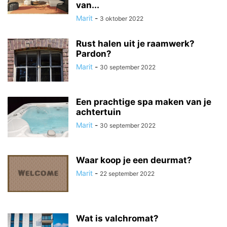
van...
Marit
-
3 oktober 2022
Rust halen uit je raamwerk?
Pardon?
Marit
-
30 september 2022
Een prachtige spa maken van je
achtertuin
Marit
-
30 september 2022
Waar koop je een deurmat?
Marit
-
22 september 2022
Wat is valchromat?