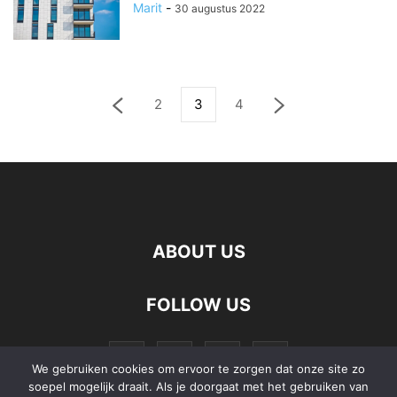
Marit
-
30 augustus 2022
2
3
4
ABOUT US
FOLLOW US
We gebruiken cookies om ervoor te zorgen dat onze site zo
soepel mogelijk draait. Als je doorgaat met het gebruiken van