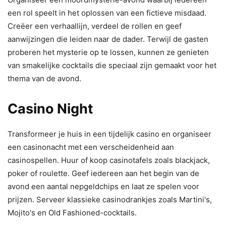
een rol speelt in het oplossen van een fictieve misdaad.
Creëer een verhaallijn, verdeel de rollen en geef
aanwijzingen die leiden naar de dader. Terwijl de gasten
proberen het mysterie op te lossen, kunnen ze genieten
van smakelijke cocktails die speciaal zijn gemaakt voor het
thema van de avond.
Casino Night
Transformeer je huis in een tijdelijk casino en organiseer
een casinonacht met een verscheidenheid aan
casinospellen. Huur of koop casinotafels zoals blackjack,
poker of roulette. Geef iedereen aan het begin van de
avond een aantal nepgeldchips en laat ze spelen voor
prijzen. Serveer klassieke casinodrankjes zoals Martini's,
Mojito's en Old Fashioned-cocktails.