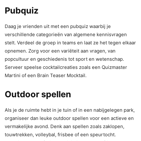
Pubquiz
Daag je vrienden uit met een pubquiz waarbij je
verschillende categorieën van algemene kennisvragen
stelt. Verdeel de groep in teams en laat ze het tegen elkaar
opnemen. Zorg voor een variëteit aan vragen, van
popcultuur en geschiedenis tot sport en wetenschap.
Serveer speelse cocktailcreaties zoals een Quizmaster
Martini of een Brain Teaser Mocktail.
Outdoor spellen
Als je de ruimte hebt in je tuin of in een nabijgelegen park,
organiseer dan leuke outdoor spellen voor een actieve en
vermakelijke avond. Denk aan spellen zoals zaklopen,
touwtrekken, volleybal, frisbee of een speurtocht.