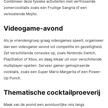
Combineer deze fysieke activiteiten met verfrissende
zomercocktails zoals een Fruitige Sangria of een
verkoelende Mojito.
Videogame-avond
Als je vriendengroep graag videogames speelt, organiseer
dan een videogame-avond vol competitie en gezelligheid.
Zet verschillende consoles op, zoals Nintendo Switch,
PlayStation of Xbox, en daag elkaar uit voor verschillende
multiplayer-spellen. Serveer gamer-geïnspireerde
cocktails, zoals een Super Mario Margarita of een Power-
Up Punch.
Thematische cocktailproeverij
Maak van de avond een avontuurlijke reis langs