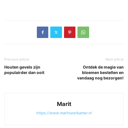
Previous article
Next article
Houten gevels zijn
Ontdek de magie van
populairder dan ooit
bloemen bestellen en
vandaag nog bezorgen!
Marit
https://www.maritseetkamer.nl