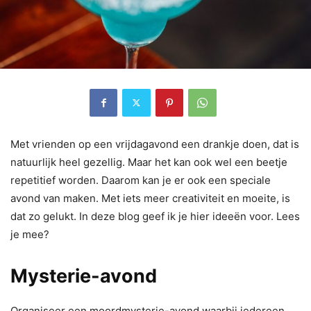
Met vrienden op een vrijdagavond een drankje doen, dat is
natuurlijk heel gezellig. Maar het kan ook wel een beetje
repetitief worden. Daarom kan je er ook een speciale
avond van maken. Met iets meer creativiteit en moeite, is
dat zo gelukt. In deze blog geef ik je hier ideeën voor. Lees
je mee?
Mysterie-avond
Organiseer een moordmysterie-avond waarbij iedereen