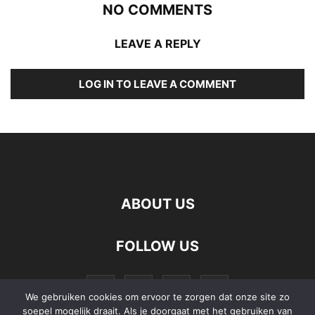
NO COMMENTS
LEAVE A REPLY
LOG IN TO LEAVE A COMMENT
ABOUT US
FOLLOW US
We gebruiken cookies om ervoor te zorgen dat onze site zo
soepel mogelijk draait. Als je doorgaat met het gebruiken van