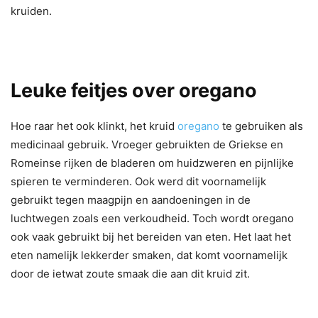
kruiden.
Leuke feitjes over oregano
Hoe raar het ook klinkt, het kruid
oregano
te gebruiken als
medicinaal gebruik. Vroeger gebruikten de Griekse en
Romeinse rijken de bladeren om huidzweren en pijnlijke
spieren te verminderen. Ook werd dit voornamelijk
gebruikt tegen maagpijn en aandoeningen in de
luchtwegen zoals een verkoudheid. Toch wordt oregano
ook vaak gebruikt bij het bereiden van eten. Het laat het
eten namelijk lekkerder smaken, dat komt voornamelijk
door de ietwat zoute smaak die aan dit kruid zit.