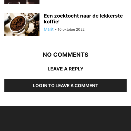
Een zoektocht naar de lekkerste
koffie!
Marit
-
10 oktober 2022
NO COMMENTS
LEAVE A REPLY
LOG IN TO LEAVE A COMMENT