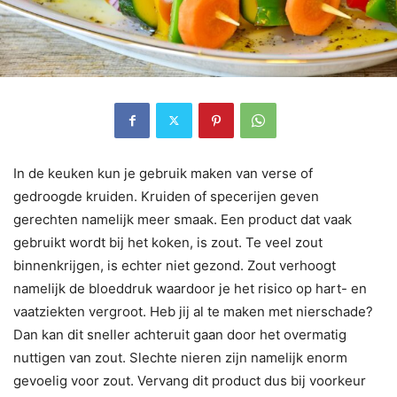
In de keuken kun je gebruik maken van verse of
gedroogde kruiden. Kruiden of specerijen geven
gerechten namelijk meer smaak. Een product dat vaak
gebruikt wordt bij het koken, is zout. Te veel zout
binnenkrijgen, is echter niet gezond. Zout verhoogt
namelijk de bloeddruk waardoor je het risico op hart- en
vaatziekten vergroot. Heb jij al te maken met nierschade?
Dan kan dit sneller achteruit gaan door het overmatig
nuttigen van zout. Slechte nieren zijn namelijk enorm
gevoelig voor zout. Vervang dit product dus bij voorkeur