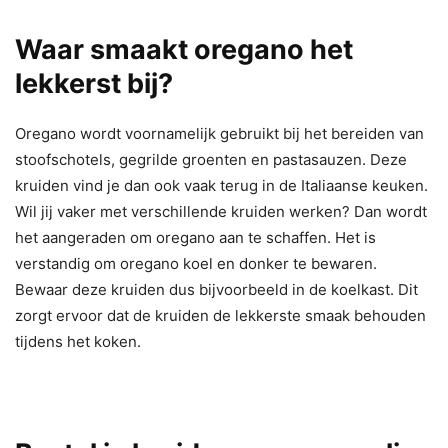
Waar smaakt oregano het
lekkerst bij?
Oregano wordt voornamelijk gebruikt bij het bereiden van
stoofschotels, gegrilde groenten en pastasauzen. Deze
kruiden vind je dan ook vaak terug in de Italiaanse keuken.
Wil jij vaker met verschillende kruiden werken? Dan wordt
het aangeraden om oregano aan te schaffen. Het is
verstandig om oregano koel en donker te bewaren.
Bewaar deze kruiden dus bijvoorbeeld in de koelkast. Dit
zorgt ervoor dat de kruiden de lekkerste smaak behouden
tijdens het koken.