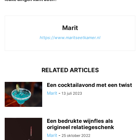
Marit
https://www.maritseetkamer.nl
RELATED ARTICLES
Een cocktailavond met een twist
Marit
-
13 juli 2023
Een bedrukte wijnfles als
origineel relatiegeschenk
Marit
-
25 oktober 2022