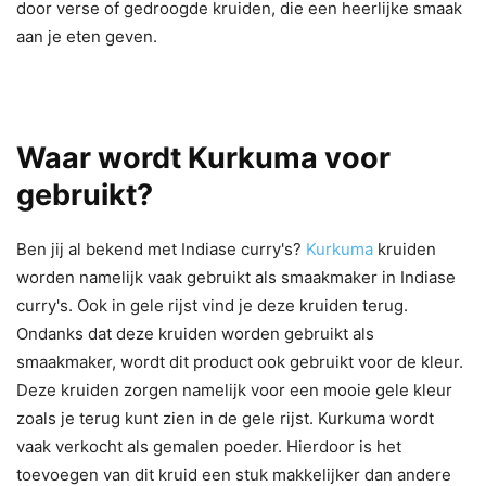
door verse of gedroogde kruiden, die een heerlijke smaak
aan je eten geven.
Waar wordt Kurkuma voor
gebruikt?
Ben jij al bekend met Indiase curry's?
Kurkuma
kruiden
worden namelijk vaak gebruikt als smaakmaker in Indiase
curry's. Ook in gele rijst vind je deze kruiden terug.
Ondanks dat deze kruiden worden gebruikt als
smaakmaker, wordt dit product ook gebruikt voor de kleur.
Deze kruiden zorgen namelijk voor een mooie gele kleur
zoals je terug kunt zien in de gele rijst. Kurkuma wordt
vaak verkocht als gemalen poeder. Hierdoor is het
toevoegen van dit kruid een stuk makkelijker dan andere