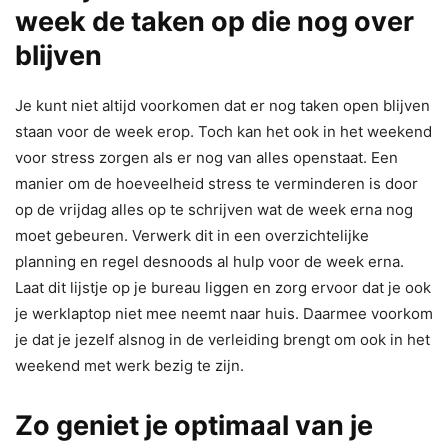
week de taken op die nog over
blijven
Je kunt niet altijd voorkomen dat er nog taken open blijven
staan voor de week erop. Toch kan het ook in het weekend
voor stress zorgen als er nog van alles openstaat. Een
manier om de hoeveelheid stress te verminderen is door
op de vrijdag alles op te schrijven wat de week erna nog
moet gebeuren. Verwerk dit in een overzichtelijke
planning en regel desnoods al hulp voor de week erna.
Laat dit lijstje op je bureau liggen en zorg ervoor dat je ook
je werklaptop niet mee neemt naar huis. Daarmee voorkom
je dat je jezelf alsnog in de verleiding brengt om ook in het
weekend met werk bezig te zijn.
Zo geniet je optimaal van je