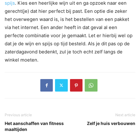
spijs
. Kies een heerlijke wijn uit en ga opzoek naar een
gerecht(je) dat hier perfect bij past. Een optie die zeker
het overwegen waard is, is het bestellen van een pakket
via het internet. Een ander heeft in dat geval al een
perfecte combinatie voor je gemaakt. Let er hierbij wel op
dat je de wijn en spijs op tijd besteld. Als je dit pas op de
zaterdagavond bedenkt, zul je toch echt zelf langs de
winkel moeten.
Previous article
Next article
Het aanschaffen van fitness
Zelf je huis verbouwen
maaltijden