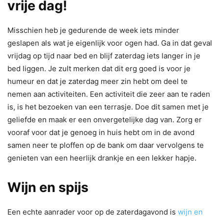
vrije dag!
Misschien heb je gedurende de week iets minder
geslapen als wat je eigenlijk voor ogen had. Ga in dat geval
vrijdag op tijd naar bed en blijf zaterdag iets langer in je
bed liggen. Je zult merken dat dit erg goed is voor je
humeur en dat je zaterdag meer zin hebt om deel te
nemen aan activiteiten. Een activiteit die zeer aan te raden
is, is het bezoeken van een terrasje. Doe dit samen met je
geliefde en maak er een onvergetelijke dag van. Zorg er
vooraf voor dat je genoeg in huis hebt om in de avond
samen neer te ploffen op de bank om daar vervolgens te
genieten van een heerlijk drankje en een lekker hapje.
Wijn en spijs
Een echte aanrader voor op de zaterdagavond is
wijn en