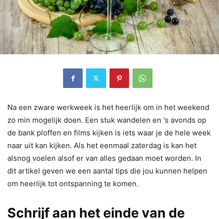
Na een zware werkweek is het heerlijk om in het weekend
zo min mogelijk doen. Een stuk wandelen en 's avonds op
de bank ploffen en films kijken is iets waar je de hele week
naar uit kan kijken. Als het eenmaal zaterdag is kan het
alsnog voelen alsof er van alles gedaan moet worden. In
dit artikel geven we een aantal tips die jou kunnen helpen
om heerlijk tot ontspanning te komen.
Schrijf aan het einde van de